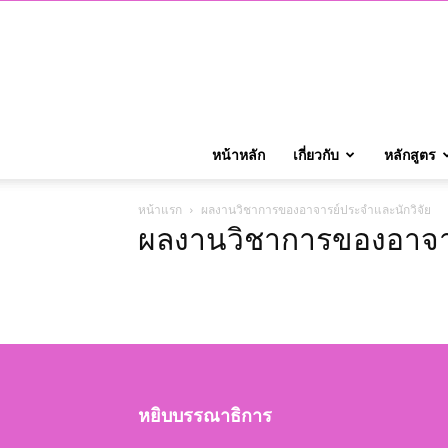
หน้าหลัก
เกี่ยวกับ
หลักสูตร
หน้าแรก
ผลงานวิชาการของอาจารย์ประจำและนักวิจัย
ผลงานวิชาการของอาจาร
หยิบบรรณาธิการ