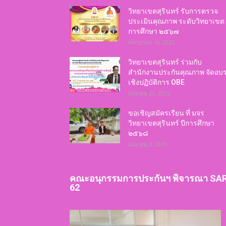
วิทยาเขตสุรินทร์ รับการตรวจ
ประเมินคุณภาพ ระดับวิทยาเขต 
การศึกษา ๒๕๖๗
กรกฎาคม 16, 2025
วิทยาเขตสุรินทร์ ร่วมกับ
สำนักงานประกันคุณภาพ จัดอบ
เชิงปฏิบัติการ OBE
เมษายน 23, 2025
ขอเชิญสมัครเรียน ที่ มจร
วิทยาเขตสุรินทร์ ปีการศึกษา
๒๕๖๘
เมษายน 3, 2025
คณะอนุกรรมการประกันฯ พิจารณา SA
62