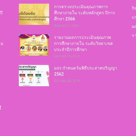
การตรวจประเมินคุณภาพการ
กิ
ปี
ศึกษาภายใน ระดับหลักสูตร ปีการ
ปร
ศึกษา 2566
คุณภาพ
มิถุนายน 3, 2024
ผ
ร
รายงานผลการประเมินคุณภาพ
รม
การศึกษาภายใน ระดับวิทยาเขต
ประจำปีการศึกษา
มกราคม 10, 2019
การ
มจร กำหนดวันพิธีประสาทปริญญา
2562
ธันวาคม 28, 2018
ศึกษา
R