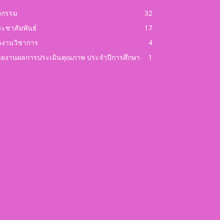
จกรรม
32
ะชาสัมพันธ์
17
ลงานวิชาการ
4
ายงานผลการประเมินคุณภาพ ประจำปีการศึกษา
1