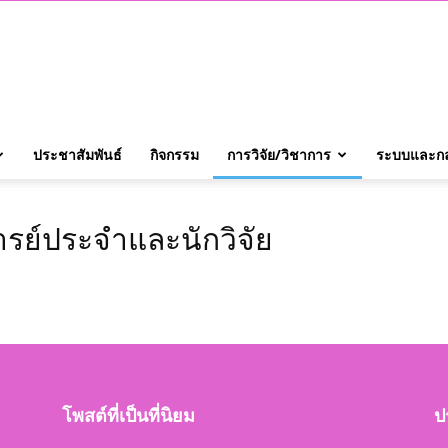
QA
ประชาสัมพันธ์
กิจกรรม
การวิจัย/วิชาการ
ระบบและก
ย์ประจำและนักวิจัย
งาน
ประกัน
โพสต์ที่เป็นที่นิยม
ป