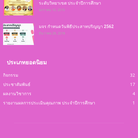
ระดับวิทยาเขต ประจำปีการศึกษา
มกราคม 10, 2019
มจร กำหนดวันพิธีประสาทปริญญา 2562
ธันวาคม 28, 2018
ประเภทยอดนิยม
กิจกรรม
32
ประชาสัมพันธ์
17
ผลงานวิชาการ
4
รายงานผลการประเมินคุณภาพ ประจำปีการศึกษา
1