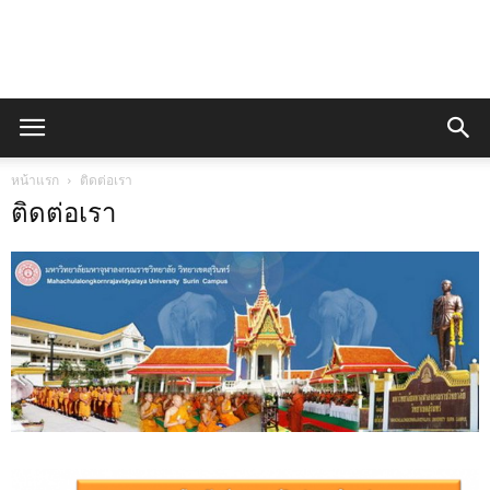
QA
หน้าแรก
ติดต่อเรา
งาน
ติดต่อเรา
ประกัน
คุณภาพ