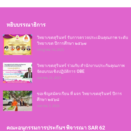
หยิบบรรณาธิการ
วิทยาเขตสุรินทร์ รับการตรวจประเมินคุณภาพ ระดับ
วิทยาเขต ปีการศึกษา ๒๕๖๗
กรกฎาคม 16, 2025
วิทยาเขตสุรินทร์ ร่วมกับ สำนักงานประกันคุณภาพ
จัดอบรมเชิงปฏิบัติการ OBE
เมษายน 23, 2025
ขอเชิญสมัครเรียน ที่ มจร วิทยาเขตสุรินทร์ ปีการ
ศึกษา ๒๕๖๘
เมษายน 3, 2025
คณะอนุกรรมการประกันฯ พิจารณา SAR 62