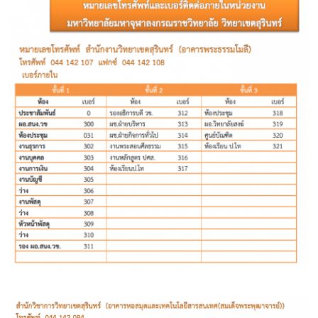
การ
ศึกษา
ภายใน