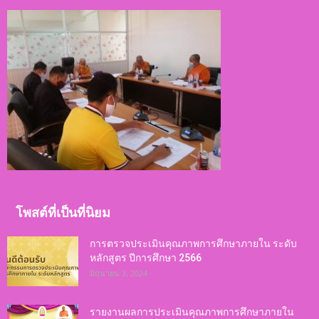
โพสต์ที่เป็นที่นิยม
การตรวจประเมินคุณภาพการศึกษาภายใน ระดับ
หลักสูตร ปีการศึกษา 2566
มิถุนายน 3, 2024
รายงานผลการประเมินคุณภาพการศึกษาภายใน