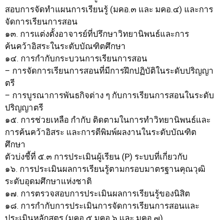
สอบการจัดทำแผนการเรียนรู้ (มคอ.๓ และ มคอ.๔) และการ
จัดการเรียนการสอน
๑๓. การแต่งตั้งอาจารย์ที่ปรึกษาวิทยานิพนธ์และการ
ค้นคว้าอิสระในระดับบัณฑิตศึกษา
๑๔. การกำกับกระบวนการเรียนการสอน
– การจัดการเรียนการสอนที่มีการฝึกปฏิบัติในระดับปริญญา
ตรี
– การบูรณาการพันธกิจต่าง ๆ กับการเรียนการสอนในระดับ
ปริญญาตรี
๑๕. การช่วยเหลือ กำกับ ติดตามในการทำวิทยานิพนธ์และ
การค้นคว้าอิสระ และการตีพิมพ์ผลงานในระดับบัณฑิต
ศึกษา
ตัวบ่งชี้ที่ ๕.๓ การประเมินผู้เรียน (P) ระบบที่เกี่ยวกับ
๑๖. การประเมินผลการเรียนรู้ตามกรอบมาตรฐานคุณวุฒิ
ระดับอุดมศึกษาแห่งชาติ
๑๗. การตรวจสอบการประเมินผลการเรียนรู้ของนิสิต
๑๘. การกำกับการประเมินการจัดการเรียนการสอนและ
ประเมินหลักสูตร (มคอ.๕ มคอ.๖ และ มคอ.๗)