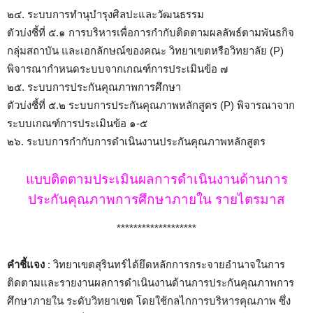
๒๔. ระบบการทำนุบำรุงศิลปะและวัฒนธรรม
ตัวบ่งชี้ที่ ๕.๑ การบริหารเพื่อการกำกับติดตามผลลัพธ์ตามพันธกิจ
กลุ่มสถาบัน และเอกลักษณ์ของคณะ วิทยาเขตหรือวิทยาลัย (P)
พิจารณากำหนดระบบจากเกณฑ์การประเมินข้อ ๗
๒๕. ระบบการประกันคุณภาพการศึกษา
ตัวบ่งชี้ที่ ๕.๒ ระบบการประกันคุณภาพหลักสูตร (P) พิจารณาจาก
ระบบเกณฑ์การประเมินข้อ ๑-๕
๒๖. ระบบการกำกับการดำเนินงานประกันคุณภาพหลักสูตร
แบบติดตามประเมินผลการดำเนินงานด้านการ
ประกันคุณภาพการศึกษาภายใน รายไตรมาส
*******************
คำชี้แจง
: วิทยาเขตสุรินทร์ได้ยึดหลักการกระจายอำนาจในการ
ติดตามและรายงานผลการดำเนินงานด้านการประกันคุณภาพการ
ศึกษาภายใน ระดับวิทยาเขต โดยใช้กลไกการบริหารคุณภาพ ซึ่ง