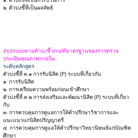
๑. ตัวบ่งชี้ที่เป็นกระบวนการ
๒. ตัวบ่งชี้ที่เป็นผลลัพธ์
สรุประบบตามตัวบ่งชี้ เกณฑ์มาตรฐานของการตรวจ
ประเมินคุณภาพภายใน
ระดับหลักสูตร
ตัวบ่งชี้ที่ ๓.๑ การรับนิสิต (P) ระบบที่เกี่ยวกับ
๑. การรับนิสิต
๒. การเตรียมความพร้อมก่อนเข้าศึกษา
ตัวบ่งชี้ที่ ๓.๒ การส่งเสริมและพัฒนานิสิต (P) ระบบที่เกี่ยว
กับ
๓. การควบคุมการดูแลการให้คำปรึกษาวิชาการและ
แนะแนวแก่นิสิตปริญญาตรี
๔. การควบคุมการดูแลให้คำปรึกษาวิทยานิพนธ์แก่บัณฑิต
ศึกษา