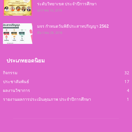
ระดับวิทยาเขต ประจำปีการศึกษา
มกราคม 10, 2019
มจร กำหนดวันพิธีประสาทปริญญา 2562
ธันวาคม 28, 2018
ประเภทยอดนิยม
กิจกรรม
32
ประชาสัมพันธ์
17
ผลงานวิชาการ
4
รายงานผลการประเมินคุณภาพ ประจำปีการศึกษา
1