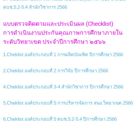
ตบช.5.2-5.4 สำนักวิชาการ 2566
แบบตรวจติดตามและประเมินผล (Checklist)
การดำเนินงานประกันคุณภาพการศึกษาภายใน
ระดับวิทยาเขต ประจำปีการศึกษา ๒๕๖๖
1.Cheklist องค์ประกอบที่ 1 การผลิตบัณฑิต ปีการศึกษา 2566
2.Cheklist องค์ประกอบที่ 2 การวิจัย ปีการศึกษา 2566
4.Cheklist องค์ประกอบที่ 3-4 สำนักวิชาการ ปีการศึกษา 2566
5.Cheklist องค์ประกอบที่ 5 การบริหารจัดการ สนง.วิทยาเขต 2566
6.Cheklist องค์ประกอบที่ 5 ตบช.5.2-5.4 ปีการศึกษา 2566