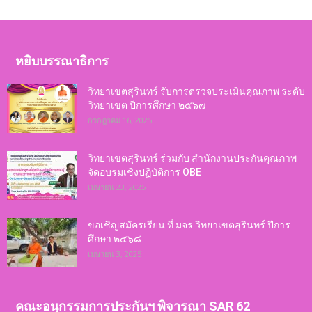
หยิบบรรณาธิการ
วิทยาเขตสุรินทร์ รับการตรวจประเมินคุณภาพ ระดับ
วิทยาเขต ปีการศึกษา ๒๕๖๗
กรกฎาคม 16, 2025
วิทยาเขตสุรินทร์ ร่วมกับ สำนักงานประกันคุณภาพ
จัดอบรมเชิงปฏิบัติการ OBE
เมษายน 23, 2025
ขอเชิญสมัครเรียน ที่ มจร วิทยาเขตสุรินทร์ ปีการ
ศึกษา ๒๕๖๘
เมษายน 3, 2025
คณะอนุกรรมการประกันฯ พิจารณา SAR 62