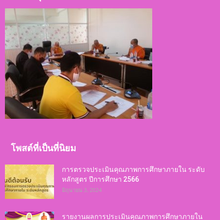
โพสต์ที่เป็นที่นิยม
การตรวจประเมินคุณภาพการศึกษาภายใน ระดับ
หลักสูตร ปีการศึกษา 2566
มิถุนายน 3, 2024
รายงานผลการประเมินคุณภาพการศึกษาภายใน