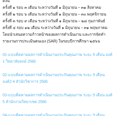
ดังนี้
ครั้งที่ ๑ รอบ ๓ เดือน ระหว่างวันที่ ๑ มิถุนายน – ๓๑ สิงหาคม
ครั้งที่ ๒ รอบ ๖ เดือน ระหว่างวันที่ ๑ มิถุนายน – ๓๐ พฤศจิกายน
ครั้งที่ ๓ รอบ ๙ เดือน ระหว่างวันที่ ๑ มิถุนายน – ๒๘ กุมภาพันธ์
ครั้งที่ ๔ รอบ ๑๒ เดือน ระหว่างวันที่ ๑ มิถุนายน – ๓๑ พฤษภาคม
โดยนำเสนอความก้าวหน้าของผลการดำเนินงาน และการจัดทำ
รายงานการประเมินตนเอง (SAR) ในรอบปีการศึกษา ๒๕๖๖
01-แบบติดตามผลการดำเนินงานประกันคุณภาพ ระยะ 9 เดือน องค์
1 วิทยาลัยสงฆ์ 2566
02-แบบติดตามผลการดำเนินงานประกันคุณภาพ ระยะ 9 เดือน
องค์2-4 สำนักวิชาการ 2566
03-แบบติดตามผลการดำเนินงานประกันคุณภาพ ระยะ 9 เดือน องค์
5 สำนักงานวิทยาเขต 2566
04-แบบติดตามผลการดำเนินงานประกันคุณภาพ ระยะ 9 เดือน