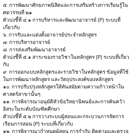
๕. การพัฒนาศักยภาพนิสิตและการเสริมสร้างการเรียนรู้ใน
ศตวรรษที่ ๒๑
ตัวบ่งชี้ที่ ๔.๑ การบริหารและพัฒนาอาจารย์ (P) ระบบที่
เกี่ยวกับ
๖. การรับและแต่งตั้งอาจารย์ประจำหลักสูตร
๗. การบริหารอาจารย์
๘. การส่งเสริมพัฒนาอาจารย์
ตัวบ่งชี้ที่ ๕.๑ สาระของรายวิชาในหลักสูตร (P) ระบบที่เกี่ยว
กับ
๙. การออกแบบหลักสูตรและรายวิชาในหลักสูตร ข้อมูลที่ใช้
ในการพัฒนาหลักสูตร และวัตถุประสงค์ของหลักสูตร
๑๐. การปรับปรุงหลักสูตรให้ทันสมัยตามความก้าวหน้าใน
ศาสตร์สาขานั้นๆ
๑๑. การพิจารณาอนุมัติหัวข้อวิทยานิพนธ์และการค้นคว้า
อิสระในระดับบัณฑิตศึกษา
ตัวบ่งชี้ที่ ๕.๒ การวางระบบผู้สอนและกระบวนการจัดการ
เรียนการสอน (P) ระบบที่เกี่ยวกับ
๑๒. การพิจารณากำหนดผู้สอน การกำกับ ติดตามและตรวจ