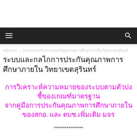
QA
หน้าแรก
ระบบและกลไกการประกันคุณภาพการศึกษาภายใน วิทยาเขตสุรินทร์
งาน
ระบบและกลไกการประกันคุณภาพการ
ศึกษาภายใน วิทยาเขตสุรินทร์
ประกัน
การวิเคราะห์ความหมายของระบบตามตัวบ่ง
ชี้ของเกณฑ์มาตรฐาน
จากคู่มือการประกันคุณภาพการศึกษาภายใน
คุณภาพ
ของสกอ. และ ตบช.เพิ่มเติม มจร
****************